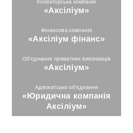
Колекторська компанія
«Аксіліум»
Фінансова компанія
«Аксіліум фінанс»
Об’єднання приватних виконавців
«Аксіліум»
Адвокатське об’єднання
«Юридична компанія
Аксіліум»