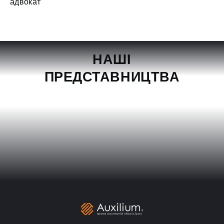
адвокат
НАШІ
ПРЕДСТАВНИЦТВА