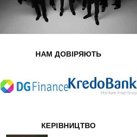
НАМ ДОВІРЯЮТЬ
КЕРІВНИЦТВО