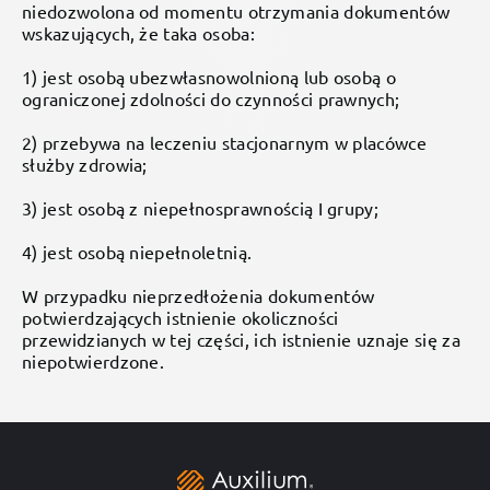
niedozwolona od momentu otrzymania dokumentów
wskazujących, że taka osoba:
1) jest osobą ubezwłasnowolnioną lub osobą o
ograniczonej zdolności do czynności prawnych;
2) przebywa na leczeniu stacjonarnym w placówce
służby zdrowia;
3) jest osobą z niepełnosprawnością I grupy;
4) jest osobą niepełnoletnią.
W przypadku nieprzedłożenia dokumentów
potwierdzających istnienie okoliczności
przewidzianych w tej części, ich istnienie uznaje się za
niepotwierdzone.