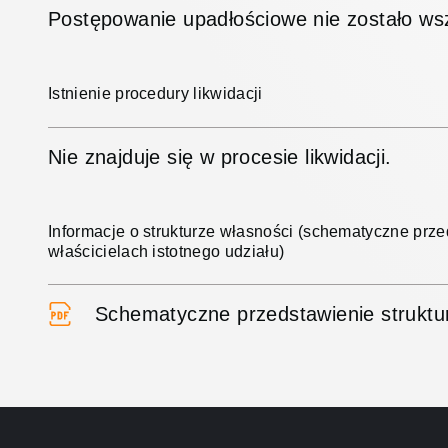
Postępowanie upadłościowe nie zostało wsz
Istnienie procedury likwidacji
Nie znajduje się w procesie likwidacji.
Informacje o strukturze własności (schematyczne prze
właścicielach istotnego udziału)
Schematyczne przedstawienie strukt