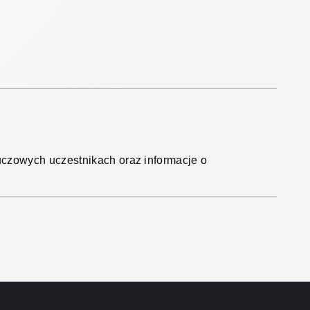
luczowych uczestnikach oraz informacje o